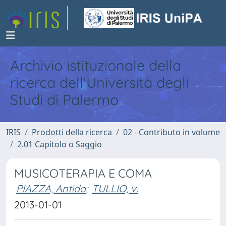
Archivio istituzionale della
ricerca dell'Università degli
Studi di Palermo
IRIS
Prodotti della ricerca
02 - Contributo in volume
2.01 Capitolo o Saggio
MUSICOTERAPIA E COMA
PIAZZA, Antida
;
TULLIO, v.
2013-01-01