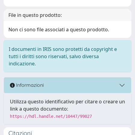
File in questo prodotto:
Non ci sono file associati a questo prodotto.
I documenti in IRIS sono protetti da copyright e
tutti i diritti sono riservati, salvo diversa
indicazione.
Informazioni
Utilizza questo identificativo per citare o creare un
link a questo documento:
https://hdl.handle.net/10447/99027
Citazioni