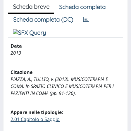
Scheda breve
Scheda completa
Scheda completa (DC)
Data
2013
Citazione
PIAZZA, A., TULLIO, v. (2013). MUSICOTERAPIA E
COMA. In SPAZIO CLINICO E MUSICOTERAPIA PER I
PAZIENTI IN COMA (pp. 91-120).
Appare nelle tipologie:
2.01 Capitolo o Saggio