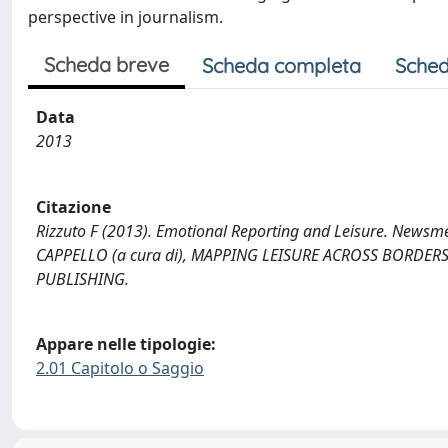
perspective in journalism.
Scheda breve
Scheda completa
Sched
Data
2013
Citazione
Rizzuto F (2013). Emotional Reporting and Leisure. Newsmed
CAPPELLO (a cura di), MAPPING LEISURE ACROSS BORDER
PUBLISHING.
Appare nelle tipologie:
2.01 Capitolo o Saggio