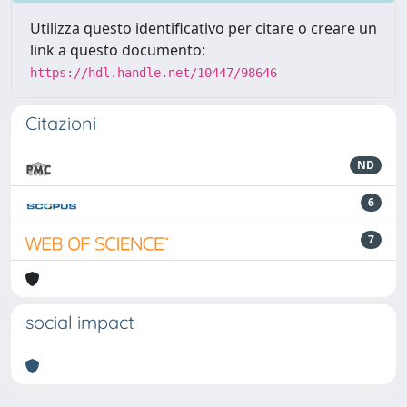
Utilizza questo identificativo per citare o creare un
link a questo documento:
https://hdl.handle.net/10447/98646
Citazioni
ND
6
7
social impact