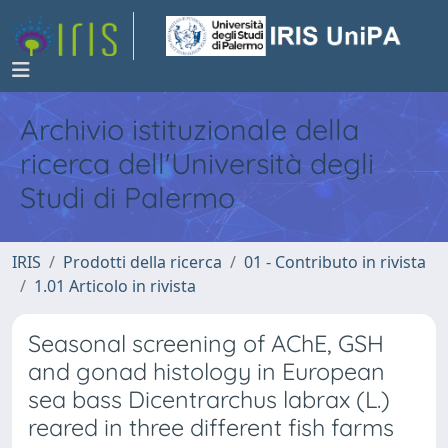
Archivio istituzionale della
ricerca dell'Università degli
Studi di Palermo
IRIS
Prodotti della ricerca
01 - Contributo in rivista
1.01 Articolo in rivista
Seasonal screening of AChE, GSH
and gonad histology in European
sea bass Dicentrarchus labrax (L.)
reared in three different fish farms