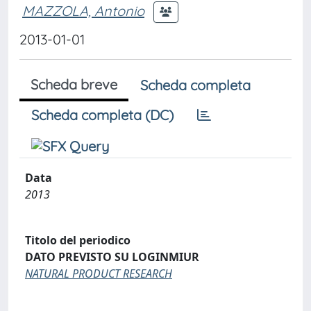
MAZZOLA, Antonio
2013-01-01
Scheda breve
Scheda completa
Scheda completa (DC)
Data
2013
Titolo del periodico
DATO PREVISTO SU LOGINMIUR
NATURAL PRODUCT RESEARCH