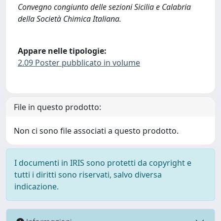
Convegno congiunto delle sezioni Sicilia e Calabria
della Società Chimica Italiana.
Appare nelle tipologie:
2.09 Poster pubblicato in volume
File in questo prodotto:
Non ci sono file associati a questo prodotto.
I documenti in IRIS sono protetti da copyright e
tutti i diritti sono riservati, salvo diversa
indicazione.