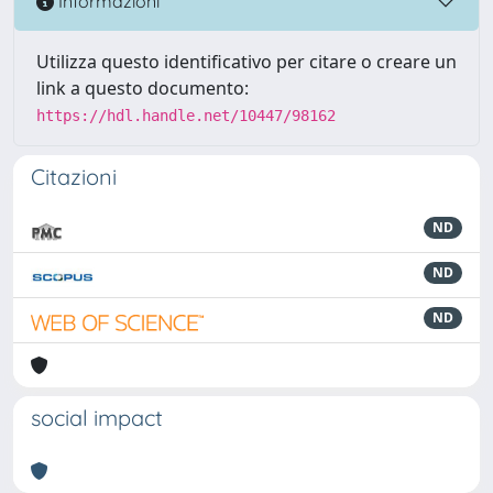
Informazioni
Utilizza questo identificativo per citare o creare un
link a questo documento:
https://hdl.handle.net/10447/98162
Citazioni
ND
ND
ND
social impact