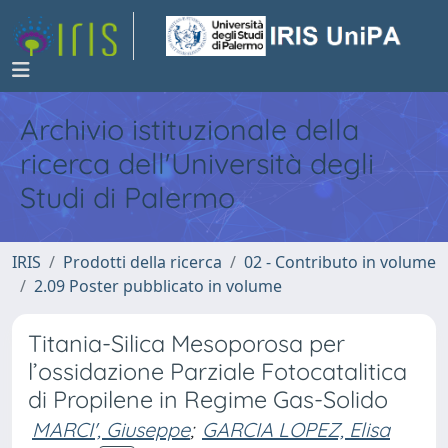
Archivio istituzionale della
ricerca dell'Università degli
Studi di Palermo
IRIS
Prodotti della ricerca
02 - Contributo in volume
2.09 Poster pubblicato in volume
Titania-Silica Mesoporosa per
l’ossidazione Parziale Fotocatalitica
di Propilene in Regime Gas-Solido
MARCI', Giuseppe
;
GARCIA LOPEZ, Elisa