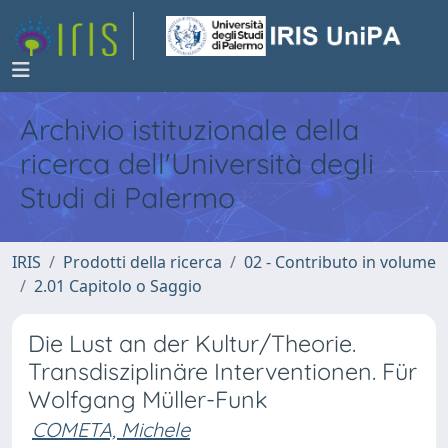
Archivio istituzionale della
ricerca dell'Università degli
Studi di Palermo
IRIS
Prodotti della ricerca
02 - Contributo in volume
2.01 Capitolo o Saggio
Die Lust an der Kultur/Theorie.
Transdisziplinäre Interventionen. Für
Wolfgang Müller-Funk
COMETA, Michele