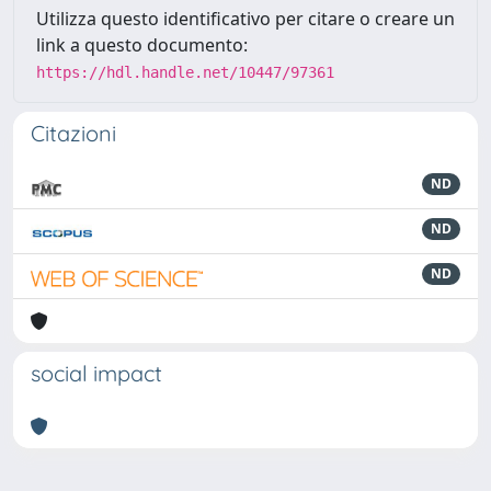
Utilizza questo identificativo per citare o creare un
link a questo documento:
https://hdl.handle.net/10447/97361
Citazioni
ND
ND
ND
social impact