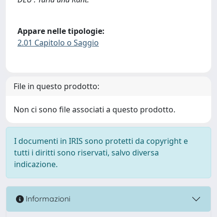
Appare nelle tipologie:
2.01 Capitolo o Saggio
File in questo prodotto:
Non ci sono file associati a questo prodotto.
I documenti in IRIS sono protetti da copyright e
tutti i diritti sono riservati, salvo diversa
indicazione.
Informazioni