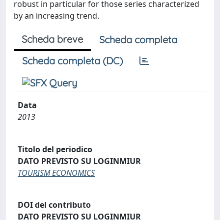
robust in particular for those series characterized
by an increasing trend.
Scheda breve
Scheda completa
Scheda completa (DC)
Data
2013
Titolo del periodico
DATO PREVISTO SU LOGINMIUR
TOURISM ECONOMICS
DOI del contributo
DATO PREVISTO SU LOGINMIUR