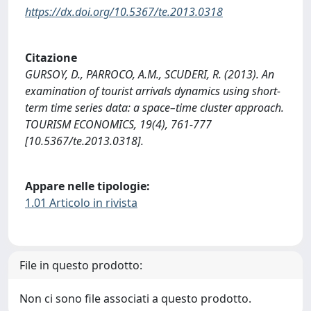
https://dx.doi.org/10.5367/te.2013.0318
Citazione
GURSOY, D., PARROCO, A.M., SCUDERI, R. (2013). An
examination of tourist arrivals dynamics using short-
term time series data: a space–time cluster approach.
TOURISM ECONOMICS, 19(4), 761-777
[10.5367/te.2013.0318].
Appare nelle tipologie:
1.01 Articolo in rivista
File in questo prodotto:
Non ci sono file associati a questo prodotto.