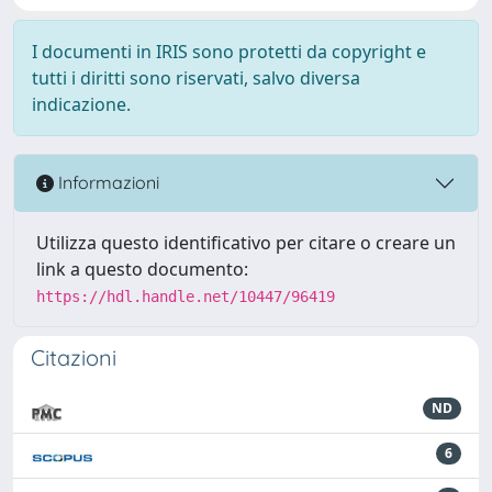
I documenti in IRIS sono protetti da copyright e
tutti i diritti sono riservati, salvo diversa
indicazione.
Informazioni
Utilizza questo identificativo per citare o creare un
link a questo documento:
https://hdl.handle.net/10447/96419
Citazioni
ND
6