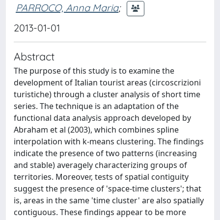
PARROCO, Anna Maria
;
2013-01-01
Abstract
The purpose of this study is to examine the
development of Italian tourist areas (circoscrizioni
turistiche) through a cluster analysis of short time
series. The technique is an adaptation of the
functional data analysis approach developed by
Abraham et al (2003), which combines spline
interpolation with k-means clustering. The findings
indicate the presence of two patterns (increasing
and stable) averagely characterizing groups of
territories. Moreover, tests of spatial contiguity
suggest the presence of 'space-time clusters'; that
is, areas in the same 'time cluster' are also spatially
contiguous. These findings appear to be more