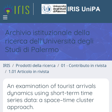
Archivio istituzionale della
ricerca dell'Università degli
Studi di Palermo
IRIS
Prodotti della ricerca
01 - Contributo in rivista
1.01 Articolo in rivista
An examination of tourist arrivals
dynamics using short-term time
series data: a space–time cluster
approach.