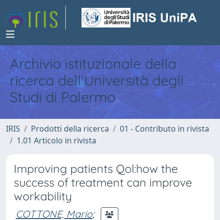
Archivio istituzionale della
ricerca dell'Università degli
Studi di Palermo
IRIS
Prodotti della ricerca
01 - Contributo in rivista
1.01 Articolo in rivista
Improving patients Qol:how the
success of treatment can improve
workability
COTTONE, Mario
;