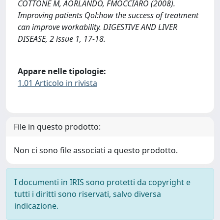
COTTONE M, AORLANDO, FMOCCIARO (2008).
Improving patients Qol:how the success of treatment
can improve workability. DIGESTIVE AND LIVER
DISEASE, 2 issue 1, 17-18.
Appare nelle tipologie:
1.01 Articolo in rivista
File in questo prodotto:
Non ci sono file associati a questo prodotto.
I documenti in IRIS sono protetti da copyright e
tutti i diritti sono riservati, salvo diversa
indicazione.