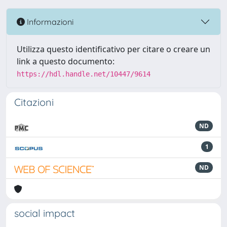
Informazioni
Utilizza questo identificativo per citare o creare un
link a questo documento:
https://hdl.handle.net/10447/9614
Citazioni
ND
1
ND
social impact