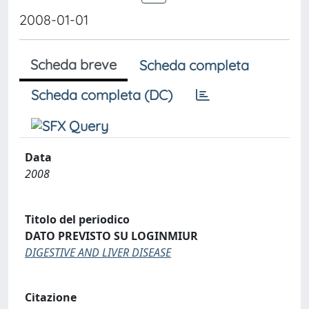
2008-01-01
Scheda breve
Scheda completa
Scheda completa (DC)
Data
2008
Titolo del periodico
DATO PREVISTO SU LOGINMIUR
DIGESTIVE AND LIVER DISEASE
Citazione