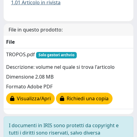
1.01 Articolo in rivista
File in questo prodotto:
File
TROPOS.pdf
Solo gestori archvio
Descrizione: volume nel quale si trova l'articolo
Dimensione 2.08 MB
Formato Adobe PDF
Visualizza/Apri
Richiedi una copia
I documenti in IRIS sono protetti da copyright e
tutti i diritti sono riservati, salvo diversa