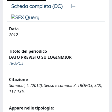
Scheda completa (DC)
Data
2012
Titolo del periodico
DATO PREVISTO SU LOGINMIUR
TRÒPOS
Citazione
Samona', L. (2012). Senso e comunita'. TRÒPOS, 5(2),
117-136.
Appare nelle tipologie: