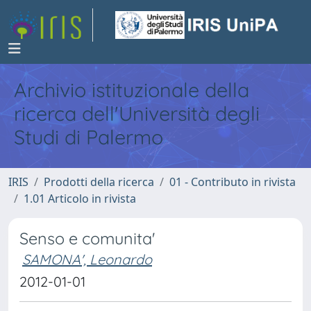
Archivio istituzionale della
ricerca dell'Università degli
Studi di Palermo
IRIS
Prodotti della ricerca
01 - Contributo in rivista
1.01 Articolo in rivista
Senso e comunita'
SAMONA', Leonardo
2012-01-01