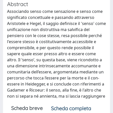
Abstract
Associando senso come sensazione e senso come
significato concettuale e passando attraverso
Aristotele e Hegel, il saggio definisce il 'senso' come
unificazione non distruttiva ma salvifica del
pensiero con le cose stesse, resa possibile perché
l'essere stesso è costitutivamente accessibile e
comprensibile, e per questo rende possibile il
sapere quale esser presso altro e essere come
altro. Il ‘senso’, su questa base, viene ricondotto a
una dimensione intrinsecamente accomunante e
comunitaria dell’essere, argomentata mediante un
percorso che tocca l’essere per la morte e il con-
essere in Heidegger, e si conclude con riferimenti a
Gadamer e Ricoeur: il senso, alla fine, è l'altro che
non si separa né annienta, ma si lascia raggiungere
Scheda breve
Scheda completa