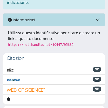
indicazione.
Informazioni
Utilizza questo identificativo per citare o creare un
link a questo documento:
https://hdl.handle.net/10447/95662
Citazioni
ND
ND
ND