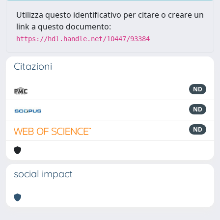
Utilizza questo identificativo per citare o creare un
link a questo documento:
https://hdl.handle.net/10447/93384
Citazioni
ND
ND
ND
social impact