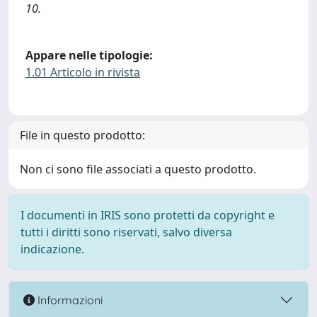
10.
Appare nelle tipologie:
1.01 Articolo in rivista
File in questo prodotto:
Non ci sono file associati a questo prodotto.
I documenti in IRIS sono protetti da copyright e
tutti i diritti sono riservati, salvo diversa
indicazione.
Informazioni