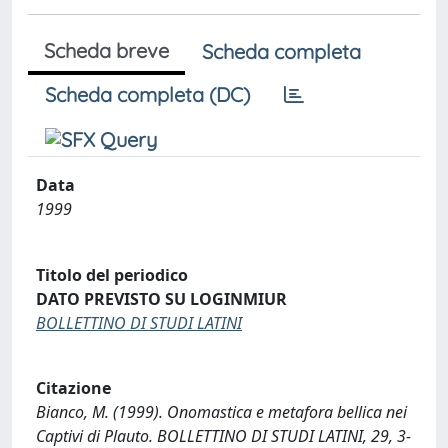
Scheda breve
Scheda completa
Scheda completa (DC)
Data
1999
Titolo del periodico
DATO PREVISTO SU LOGINMIUR
BOLLETTINO DI STUDI LATINI
Citazione
Bianco, M. (1999). Onomastica e metafora bellica nei
Captivi di Plauto. BOLLETTINO DI STUDI LATINI, 29, 3-