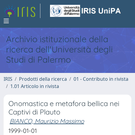
Archivio istituzionale della
ricerca dell'Università degli
Studi di Palermo
IRIS
Prodotti della ricerca
01 - Contributo in rivista
1.01 Articolo in rivista
Onomastica e metafora bellica nei
Captivi di Plauto
BIANCO, Maurizio Massimo
1999-01-01