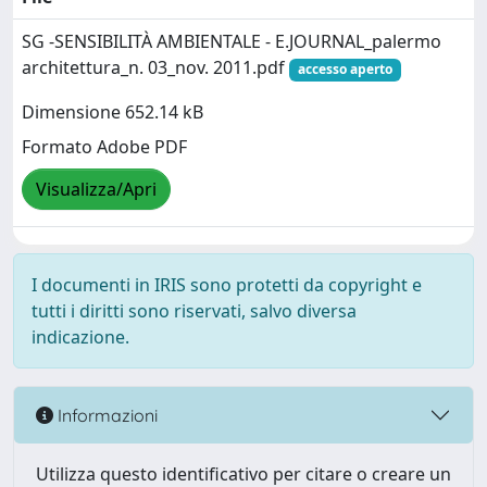
SG -SENSIBILITÀ AMBIENTALE - E.JOURNAL_palermo
architettura_n. 03_nov. 2011.pdf
accesso aperto
Dimensione 652.14 kB
Formato Adobe PDF
Visualizza/Apri
I documenti in IRIS sono protetti da copyright e
tutti i diritti sono riservati, salvo diversa
indicazione.
Informazioni
Utilizza questo identificativo per citare o creare un