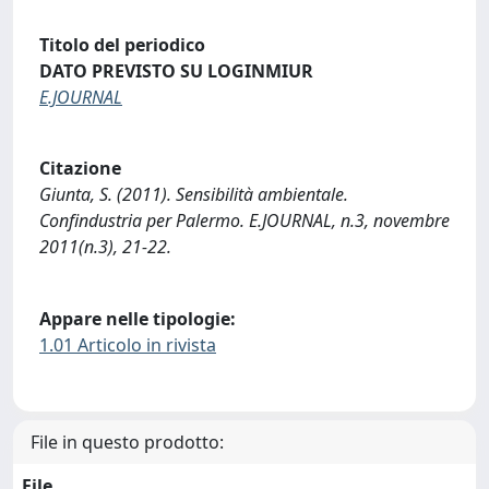
Titolo del periodico
DATO PREVISTO SU LOGINMIUR
E.JOURNAL
Citazione
Giunta, S. (2011). Sensibilità ambientale.
Confindustria per Palermo. E.JOURNAL, n.3, novembre
2011(n.3), 21-22.
Appare nelle tipologie:
1.01 Articolo in rivista
File in questo prodotto:
File