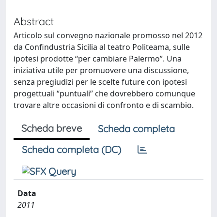
Abstract
Articolo sul convegno nazionale promosso nel 2012
da Confindustria Sicilia al teatro Politeama, sulle
ipotesi prodotte “per cambiare Palermo”. Una
iniziativa utile per promuovere una discussione,
senza pregiudizi per le scelte future con ipotesi
progettuali “puntuali” che dovrebbero comunque
trovare altre occasioni di confronto e di scambio.
Scheda breve
Scheda completa
Scheda completa (DC)
Data
2011