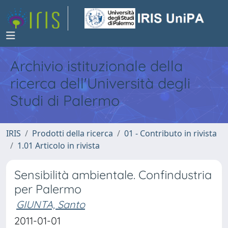
Archivio istituzionale della
ricerca dell'Università degli
Studi di Palermo
IRIS
Prodotti della ricerca
01 - Contributo in rivista
1.01 Articolo in rivista
Sensibilità ambientale. Confindustria
per Palermo
GIUNTA, Santo
2011-01-01