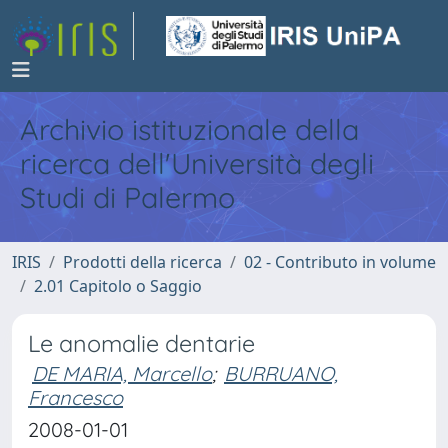
Archivio istituzionale della
ricerca dell'Università degli
Studi di Palermo
IRIS
Prodotti della ricerca
02 - Contributo in volume
2.01 Capitolo o Saggio
Le anomalie dentarie
DE MARIA, Marcello
;
BURRUANO,
Francesco
2008-01-01