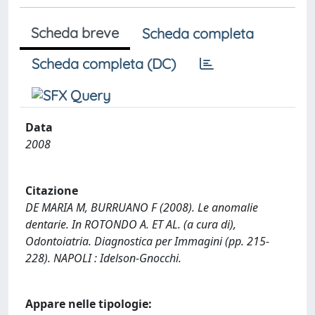
Scheda breve
Scheda completa
Scheda completa (DC)
Data
2008
Citazione
DE MARIA M, BURRUANO F (2008). Le anomalie
dentarie. In ROTONDO A. ET AL. (a cura di),
Odontoiatria. Diagnostica per Immagini (pp. 215-
228). NAPOLI : Idelson-Gnocchi.
Appare nelle tipologie: