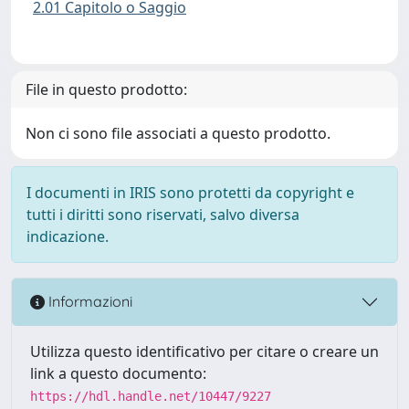
2.01 Capitolo o Saggio
File in questo prodotto:
Non ci sono file associati a questo prodotto.
I documenti in IRIS sono protetti da copyright e
tutti i diritti sono riservati, salvo diversa
indicazione.
Informazioni
Utilizza questo identificativo per citare o creare un
link a questo documento:
https://hdl.handle.net/10447/9227