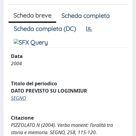
Scheda breve
Scheda completa
Scheda completa (DC)
Data
2004
Titolo del periodico
DATO PREVISTO SU LOGINMIUR
SEGNO
Citazione
PIZZOLATO N (2004). Verba manent: l’oralità tra
storia e memoria. SEGNO, 258, 115-120.