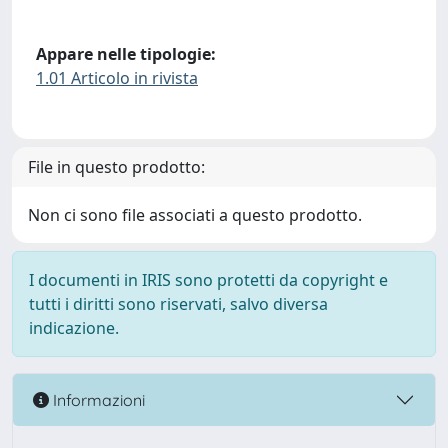
Appare nelle tipologie:
1.01 Articolo in rivista
File in questo prodotto:
Non ci sono file associati a questo prodotto.
I documenti in IRIS sono protetti da copyright e
tutti i diritti sono riservati, salvo diversa
indicazione.
Informazioni