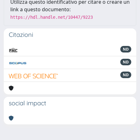
Utilizza questo identificativo per citare o creare un
link a questo documento:
https://hdl.handle.net/10447/9223
Citazioni
ND
ND
ND
social impact