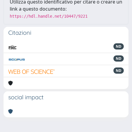
Utilizza questo identificativo per citare o creare un
link a questo documento:
https://hdl.handle.net/10447/9221
Citazioni
ND
ND
ND
social impact