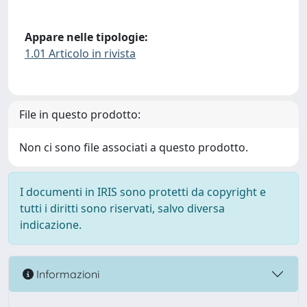
Appare nelle tipologie:
1.01 Articolo in rivista
File in questo prodotto:
Non ci sono file associati a questo prodotto.
I documenti in IRIS sono protetti da copyright e
tutti i diritti sono riservati, salvo diversa
indicazione.
Informazioni