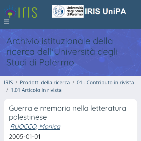
Archivio istituzionale della
ricerca dell'Università degli
Studi di Palermo
IRIS
Prodotti della ricerca
01 - Contributo in rivista
1.01 Articolo in rivista
Guerra e memoria nella letteratura
palestinese
RUOCCO, Monica
2005-01-01