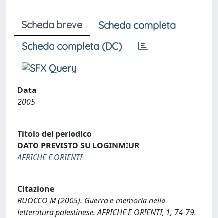
Scheda breve
Scheda completa
Scheda completa (DC)
Data
2005
Titolo del periodico
DATO PREVISTO SU LOGINMIUR
AFRICHE E ORIENTI
Citazione
RUOCCO M (2005). Guerra e memoria nella
letteratura palestinese. AFRICHE E ORIENTI, 1, 74-79.