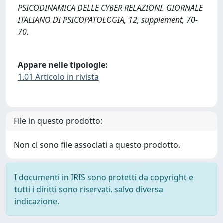
PSICODINAMICA DELLE CYBER RELAZIONI. GIORNALE
ITALIANO DI PSICOPATOLOGIA, 12, supplement, 70-
70.
Appare nelle tipologie:
1.01 Articolo in rivista
File in questo prodotto:
Non ci sono file associati a questo prodotto.
I documenti in IRIS sono protetti da copyright e
tutti i diritti sono riservati, salvo diversa
indicazione.