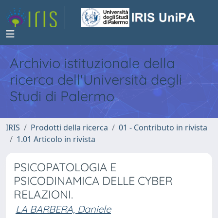
Archivio istituzionale della
ricerca dell'Università degli
Studi di Palermo
IRIS
Prodotti della ricerca
01 - Contributo in rivista
1.01 Articolo in rivista
PSICOPATOLOGIA E
PSICODINAMICA DELLE CYBER
RELAZIONI.
LA BARBERA, Daniele