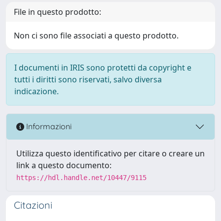
File in questo prodotto:
Non ci sono file associati a questo prodotto.
I documenti in IRIS sono protetti da copyright e
tutti i diritti sono riservati, salvo diversa
indicazione.
Informazioni
Utilizza questo identificativo per citare o creare un
link a questo documento:
https://hdl.handle.net/10447/9115
Citazioni