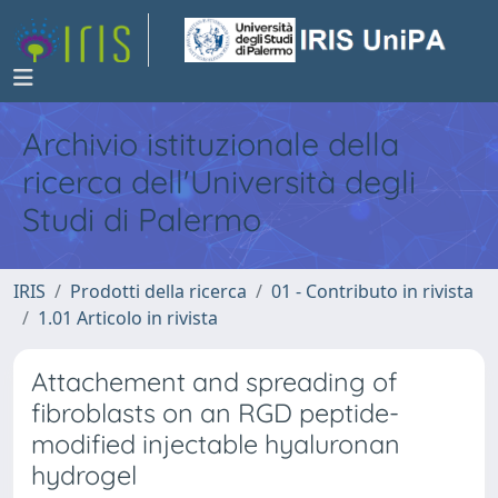
Archivio istituzionale della
ricerca dell'Università degli
Studi di Palermo
IRIS
Prodotti della ricerca
01 - Contributo in rivista
1.01 Articolo in rivista
Attachement and spreading of
fibroblasts on an RGD peptide-
modified injectable hyaluronan
hydrogel