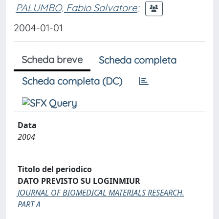
PALUMBO, Fabio Salvatore
;
2004-01-01
Scheda breve
Scheda completa
Scheda completa (DC)
Data
2004
Titolo del periodico
DATO PREVISTO SU LOGINMIUR
JOURNAL OF BIOMEDICAL MATERIALS RESEARCH.
PART A