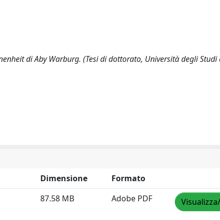
nheit di Aby Warburg. (Tesi di dottorato, Università degli Studi 
Dimensione
Formato
87.58 MB
Adobe PDF
Visualizza