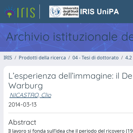
Archivio istituzionale d
IRIS
Prodotti della ricerca
04 - Tesi di dottorato
4.2
L’esperienza dell’immagine: il 
Warburg
NICASTRO, Clio
2014-03-13
Abstract
Il lavoro si fonda sull’idea che il periodo del ricovero (