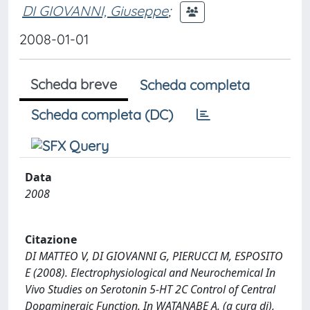
DI GIOVANNI, Giuseppe
;
2008-01-01
Scheda breve
Scheda completa
Scheda completa (DC)
Data
2008
Citazione
DI MATTEO V, DI GIOVANNI G, PIERUCCI M, ESPOSITO
E (2008). Electrophysiological and Neurochemical In
Vivo Studies on Serotonin 5-HT 2C Control of Central
Dopaminergic Function. In WATANABE A. (a cura di),