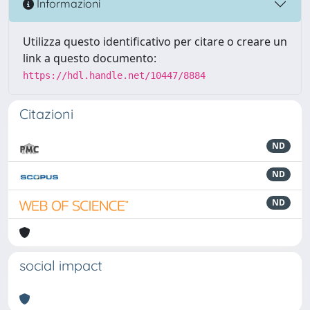
Informazioni
Utilizza questo identificativo per citare o creare un
link a questo documento:
https://hdl.handle.net/10447/8884
Citazioni
ND
ND
ND
social impact