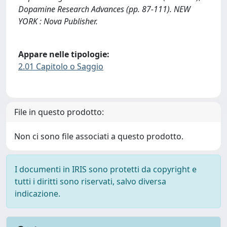
Dopamine Research Advances (pp. 87-111). NEW
YORK : Nova Publisher.
Appare nelle tipologie:
2.01 Capitolo o Saggio
File in questo prodotto:
Non ci sono file associati a questo prodotto.
I documenti in IRIS sono protetti da copyright e
tutti i diritti sono riservati, salvo diversa
indicazione.