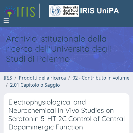
Archivio istituzionale della
ricerca dell'Università degli
Studi di Palermo
IRIS
Prodotti della ricerca
02 - Contributo in volume
2.01 Capitolo o Saggio
Electrophysiological and
Neurochemical In Vivo Studies on
Serotonin 5-HT 2C Control of Central
Dopaminergic Function