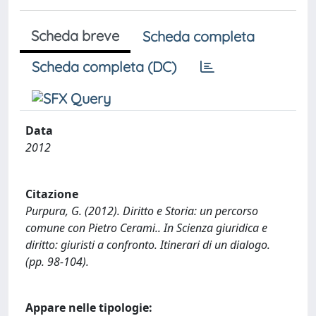
Scheda breve
Scheda completa
Scheda completa (DC)
Data
2012
Citazione
Purpura, G. (2012). Diritto e Storia: un percorso
comune con Pietro Cerami.. In Scienza giuridica e
diritto: giuristi a confronto. Itinerari di un dialogo.
(pp. 98-104).
Appare nelle tipologie: