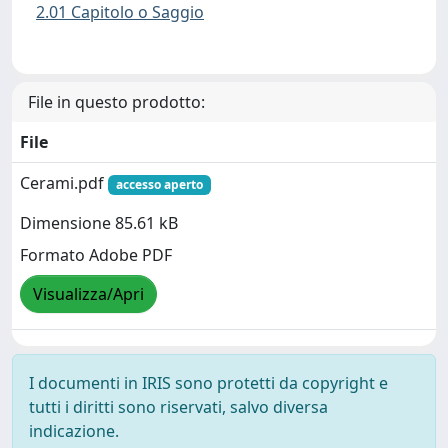
2.01 Capitolo o Saggio
File in questo prodotto:
File
Cerami.pdf
accesso aperto
Dimensione 85.61 kB
Formato Adobe PDF
Visualizza/Apri
I documenti in IRIS sono protetti da copyright e
tutti i diritti sono riservati, salvo diversa
indicazione.