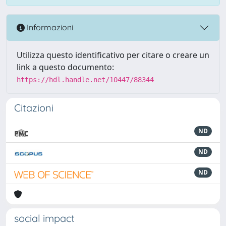
Informazioni
Utilizza questo identificativo per citare o creare un
link a questo documento:
https://hdl.handle.net/10447/88344
Citazioni
ND
ND
ND
social impact