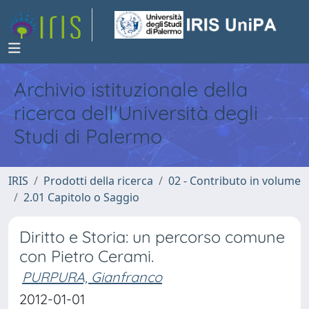
Archivio istituzionale della
ricerca dell'Università degli
Studi di Palermo
IRIS
Prodotti della ricerca
02 - Contributo in volume
2.01 Capitolo o Saggio
Diritto e Storia: un percorso comune
con Pietro Cerami.
PURPURA, Gianfranco
2012-01-01