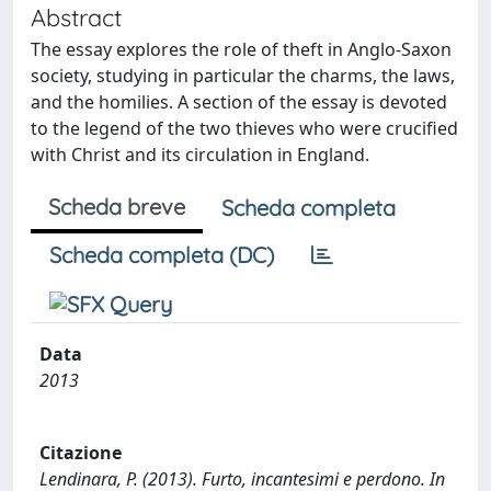
Abstract
The essay explores the role of theft in Anglo-Saxon
society, studying in particular the charms, the laws,
and the homilies. A section of the essay is devoted
to the legend of the two thieves who were crucified
with Christ and its circulation in England.
Scheda breve
Scheda completa
Scheda completa (DC)
Data
2013
Citazione
Lendinara, P. (2013). Furto, incantesimi e perdono. In