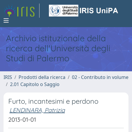
Archivio istituzionale della
ricerca dell'Università degli
Studi di Palermo
IRIS
Prodotti della ricerca
02 - Contributo in volume
2.01 Capitolo o Saggio
Furto, incantesimi e perdono
LENDINARA, Patrizia
2013-01-01