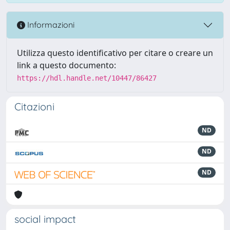
Informazioni
Utilizza questo identificativo per citare o creare un
link a questo documento:
https://hdl.handle.net/10447/86427
Citazioni
ND
ND
ND
social impact