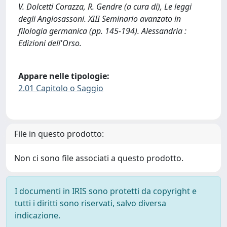
V. Dolcetti Corazza, R. Gendre (a cura di), Le leggi
degli Anglosassoni. XIII Seminario avanzato in
filologia germanica (pp. 145-194). Alessandria :
Edizioni dell'Orso.
Appare nelle tipologie:
2.01 Capitolo o Saggio
File in questo prodotto:
Non ci sono file associati a questo prodotto.
I documenti in IRIS sono protetti da copyright e
tutti i diritti sono riservati, salvo diversa
indicazione.