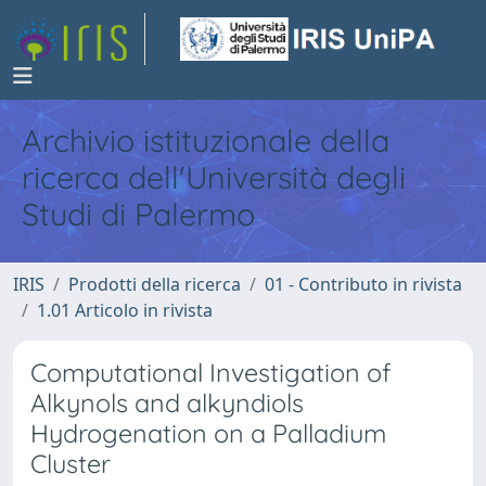
Archivio istituzionale della
ricerca dell'Università degli
Studi di Palermo
IRIS
Prodotti della ricerca
01 - Contributo in rivista
1.01 Articolo in rivista
Computational Investigation of
Alkynols and alkyndiols
Hydrogenation on a Palladium
Cluster