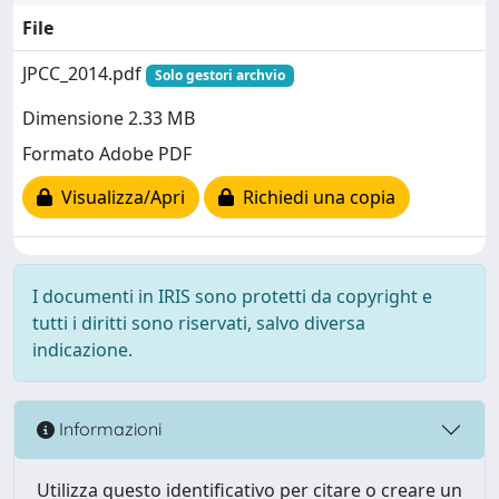
File
JPCC_2014.pdf
Solo gestori archvio
Dimensione 2.33 MB
Formato Adobe PDF
Visualizza/Apri
Richiedi una copia
I documenti in IRIS sono protetti da copyright e
tutti i diritti sono riservati, salvo diversa
indicazione.
Informazioni
Utilizza questo identificativo per citare o creare un