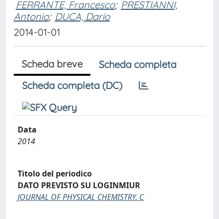
FERRANTE, Francesco
;
PRESTIANNI,
Antonio
;
DUCA, Dario
2014-01-01
Scheda breve
Scheda completa
Scheda completa (DC)
Data
2014
Titolo del periodico
DATO PREVISTO SU LOGINMIUR
JOURNAL OF PHYSICAL CHEMISTRY. C