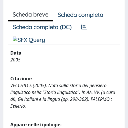
Scheda breve
Scheda completa
Scheda completa (DC)
Data
2005
Citazione
VECCHIO S (2005). Nota sulla storia del pensiero
linguistico nella "Storia linguistica". In AA. VV. (a cura
di), Gli italiani e la lingua (pp. 298-302). PALERMO :
Sellerio.
Appare nelle tipologie: