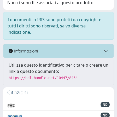
Non ci sono file associati a questo prodotto.
I documenti in IRIS sono protetti da copyright e
tutti i diritti sono riservati, salvo diversa
indicazione.
Informazioni
Utilizza questo identificativo per citare o creare un
link a questo documento:
https://hdl.handle.net/10447/8454
Citazioni
ND
ND