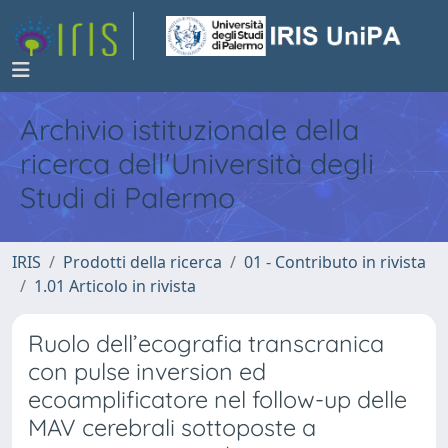
Archivio istituzionale della
ricerca dell'Università degli
Studi di Palermo
IRIS
Prodotti della ricerca
01 - Contributo in rivista
1.01 Articolo in rivista
Ruolo dell’ecografia transcranica
con pulse inversion ed
ecoamplificatore nel follow-up delle
MAV cerebrali sottoposte a