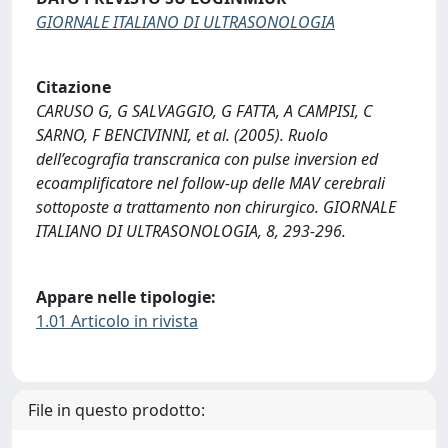
GIORNALE ITALIANO DI ULTRASONOLOGIA
Citazione
CARUSO G, G SALVAGGIO, G FATTA, A CAMPISI, C
SARNO, F BENCIVINNI, et al. (2005). Ruolo
dell’ecografia transcranica con pulse inversion ed
ecoamplificatore nel follow-up delle MAV cerebrali
sottoposte a trattamento non chirurgico. GIORNALE
ITALIANO DI ULTRASONOLOGIA, 8, 293-296.
Appare nelle tipologie:
1.01 Articolo in rivista
File in questo prodotto: