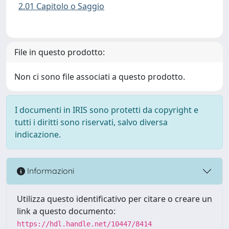
2.01 Capitolo o Saggio
File in questo prodotto:
Non ci sono file associati a questo prodotto.
I documenti in IRIS sono protetti da copyright e
tutti i diritti sono riservati, salvo diversa
indicazione.
Informazioni
Utilizza questo identificativo per citare o creare un
link a questo documento:
https://hdl.handle.net/10447/8414