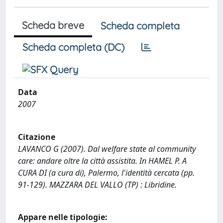
Scheda breve
Scheda completa
Scheda completa (DC)
Data
2007
Citazione
LAVANCO G (2007). Dal welfare state al community
care: andare oltre la città assistita. In HAMEL P. A
CURA DI (a cura di), Palermo, l'identità cercata (pp.
91-129). MAZZARA DEL VALLO (TP) : Libridine.
Appare nelle tipologie: