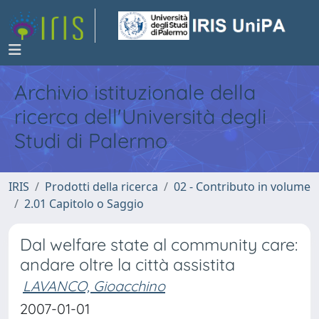
Archivio istituzionale della
ricerca dell'Università degli
Studi di Palermo
IRIS
Prodotti della ricerca
02 - Contributo in volume
2.01 Capitolo o Saggio
Dal welfare state al community care:
andare oltre la città assistita
LAVANCO, Gioacchino
2007-01-01