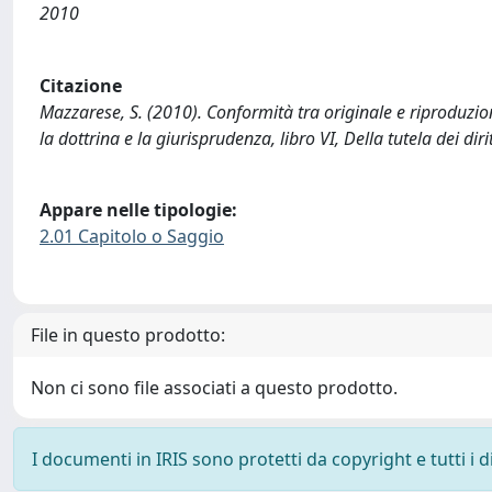
2010
Citazione
Mazzarese, S. (2010). Conformità tra originale e riproduzion
la dottrina e la giurisprudenza, libro VI, Della tutela dei diri
Appare nelle tipologie:
2.01 Capitolo o Saggio
File in questo prodotto:
Non ci sono file associati a questo prodotto.
I documenti in IRIS sono protetti da copyright e tutti i di