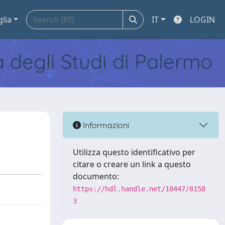
glia
IT
LOGIN
tà degli Studi di Palermo
Informazioni
Utilizza questo identificativo per
citare o creare un link a questo
documento:
https://hdl.handle.net/10447/8158
3