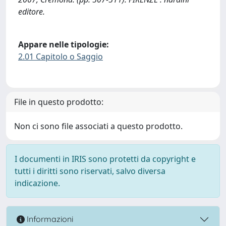
editore.
Appare nelle tipologie:
2.01 Capitolo o Saggio
File in questo prodotto:
Non ci sono file associati a questo prodotto.
I documenti in IRIS sono protetti da copyright e
tutti i diritti sono riservati, salvo diversa
indicazione.
Informazioni