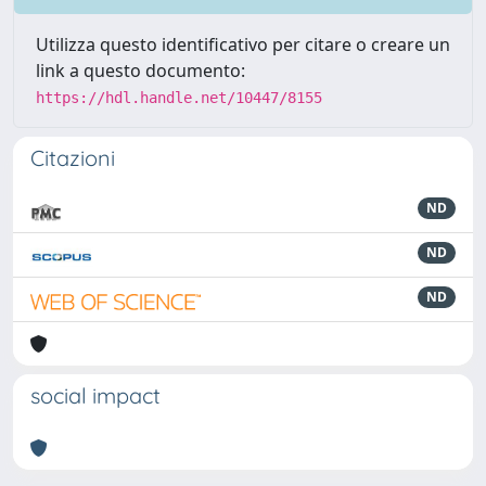
Utilizza questo identificativo per citare o creare un
link a questo documento:
https://hdl.handle.net/10447/8155
Citazioni
ND
ND
ND
social impact