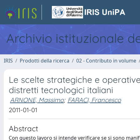
Archivio istituzionale d
IRIS
Prodotti della ricerca
02 - Contributo in volume
Le scelte strategiche e operative
distretti tecnologici italiani
ARNONE, Massimo
;
FARACI, Francesco
2011-01-01
Abstract
Con questo lavoro si intende verificare se si sono manife