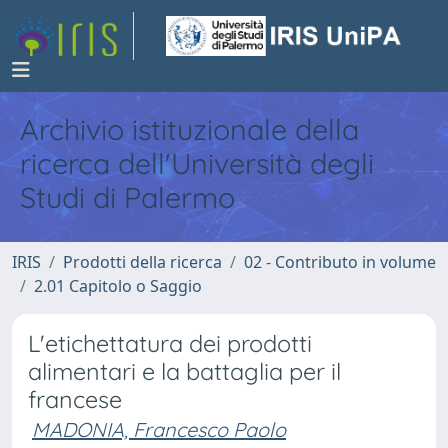
Archivio istituzionale della
ricerca dell'Università degli
Studi di Palermo
IRIS
Prodotti della ricerca
02 - Contributo in volume
2.01 Capitolo o Saggio
L'etichettatura dei prodotti
alimentari e la battaglia per il
francese
MADONIA, Francesco Paolo