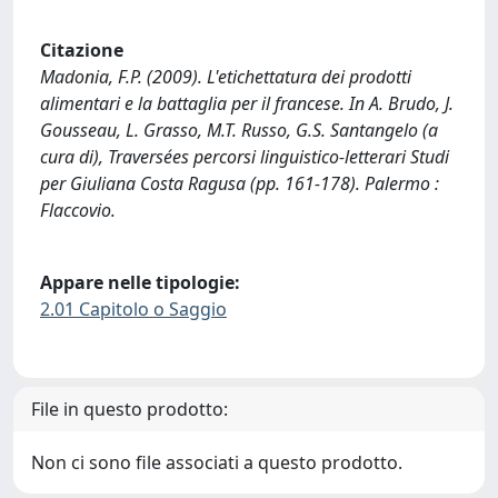
Citazione
Madonia, F.P. (2009). L'etichettatura dei prodotti
alimentari e la battaglia per il francese. In A. Brudo, J.
Gousseau, L. Grasso, M.T. Russo, G.S. Santangelo (a
cura di), Traversées percorsi linguistico-letterari Studi
per Giuliana Costa Ragusa (pp. 161-178). Palermo :
Flaccovio.
Appare nelle tipologie:
2.01 Capitolo o Saggio
File in questo prodotto:
Non ci sono file associati a questo prodotto.