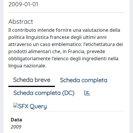
2009-01-01
Abstract
Il contributo intende fornire una valutazione della
politica linguistica francese degli ultimi anni
attraverso un caso emblematico: l'etichettatura dei
prodotti alimentari che, in Francia, prevede
obbligatoriamente l'elenco degli ingredienti nella
lingua nazionale.
Scheda breve
Scheda completa
Scheda completa (DC)
Data
2009