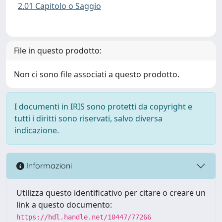
2.01 Capitolo o Saggio
File in questo prodotto:
Non ci sono file associati a questo prodotto.
I documenti in IRIS sono protetti da copyright e
tutti i diritti sono riservati, salvo diversa
indicazione.
Informazioni
Utilizza questo identificativo per citare o creare un
link a questo documento:
https://hdl.handle.net/10447/77266