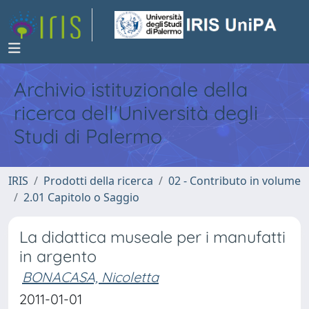
Archivio istituzionale della
ricerca dell'Università degli
Studi di Palermo
IRIS
Prodotti della ricerca
02 - Contributo in volume
2.01 Capitolo o Saggio
La didattica museale per i manufatti
in argento
BONACASA, Nicoletta
2011-01-01