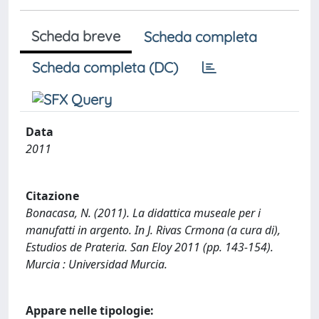
Scheda breve
Scheda completa
Scheda completa (DC)
Data
2011
Citazione
Bonacasa, N. (2011). La didattica museale per i
manufatti in argento. In J. Rivas Crmona (a cura di),
Estudios de Prateria. San Eloy 2011 (pp. 143-154).
Murcia : Universidad Murcia.
Appare nelle tipologie: