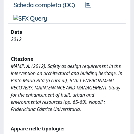
Scheda completa (DC)
Data
2012
Citazione
MAMI', A. (2012). Safety as design requirement in the
intervention on architectural and building heritage. In
Pinto Maria RIta (a cura di), BUILT ENVIRONMENT
RECOVERY, MAINTENANCE AND MANAGEMENT. Study
for the enhancement of built, urban and
environmental resources (pp. 65-69). Napoli :
Fridericiana Editrice Universitaria.
Appare nelle tipologie: