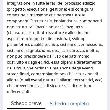
integrazione in tutte le fasi del processo edilizio
(progetto, esecuzione, gestione) e si configura
come una dimensione che permea tutte le
componenti [strutturale, impiantistica, componenti
non-strutturali (partizioni,ecc.), involucro
(chiusure), arredi, attrezzature e allestimenti ,
aspetti morfologici e dimensionali, sviluppi
planimetrici, qualità tecnica, sistemi di connessione,
sistemi di segnalazione, ecc.] La sicurezza, inoltre,
non può prescindere dall’uso del patrimonio
costruito e degli edifici, essa dipende direttamente
dalla fruizione ordinaria ma anche degli eventi
straordinari, contemplando possibili situazioni di
allerta (quali eventi naturali, allarmi terroristici, ecc)
che prevedano livelli di sicurezza e di gestione
differenziati.
Scheda breve
Scheda completa