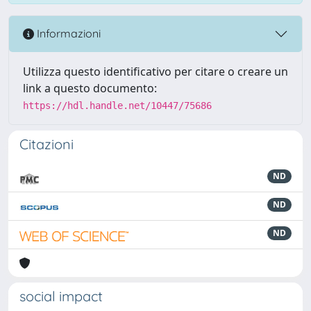
Informazioni
Utilizza questo identificativo per citare o creare un
link a questo documento:
https://hdl.handle.net/10447/75686
Citazioni
ND
ND
ND
social impact