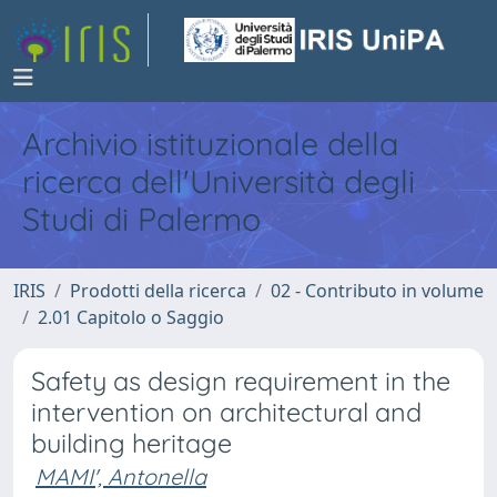
Archivio istituzionale della
ricerca dell'Università degli
Studi di Palermo
IRIS
Prodotti della ricerca
02 - Contributo in volume
2.01 Capitolo o Saggio
Safety as design requirement in the
intervention on architectural and
building heritage
MAMI', Antonella