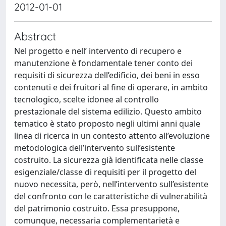
2012-01-01
Abstract
Nel progetto e nell’ intervento di recupero e
manutenzione è fondamentale tener conto dei
requisiti di sicurezza dell’edificio, dei beni in esso
contenuti e dei fruitori al fine di operare, in ambito
tecnologico, scelte idonee al controllo
prestazionale del sistema edilizio. Questo ambito
tematico è stato proposto negli ultimi anni quale
linea di ricerca in un contesto attento all’evoluzione
metodologica dell’intervento sull’esistente
costruito. La sicurezza già identificata nelle classe
esigenziale/classe di requisiti per il progetto del
nuovo necessita, però, nell’intervento sull’esistente
del confronto con le caratteristiche di vulnerabilità
del patrimonio costruito. Essa presuppone,
comunque, necessaria complementarietà e