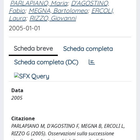
PARLAPIANO, Maria
;
D'AGOSTINO,
Fabio
;
MEGNA, Bartolomeo
;
ERCOLI,
Laura
;
RIZZO, Giovanni
2005-01-01
Scheda breve
Scheda completa
Scheda completa (DC)
Data
2005
Citazione
PARLAPIANO M, D'AGOSTINO F, MEGNA B, ERCOLI L,
RIZZO G (2005). Osservazioni sulla successione