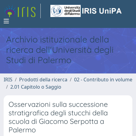
Archivio istituzionale della
ricerca dell'Università degli
Studi di Palermo
IRIS
Prodotti della ricerca
02 - Contributo in volume
2.01 Capitolo o Saggio
Osservazioni sulla successione
stratigrafica degli stucchi della
scuola di Giacomo Serpotta a
Palermo