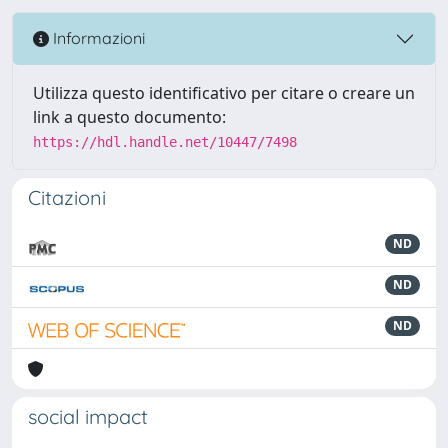
Informazioni
Utilizza questo identificativo per citare o creare un
link a questo documento:
https://hdl.handle.net/10447/7498
Citazioni
ND
ND
ND
social impact