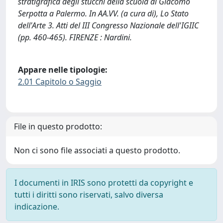
stratigrafica degli stucchi della scuola di Giacomo
Serpotta a Palermo. In AA.VV. (a cura di), Lo Stato
dell'Arte 3. Atti del III Congresso Nazionale dell'IGIIC
(pp. 460-465). FIRENZE : Nardini.
Appare nelle tipologie:
2.01 Capitolo o Saggio
File in questo prodotto:
Non ci sono file associati a questo prodotto.
I documenti in IRIS sono protetti da copyright e
tutti i diritti sono riservati, salvo diversa
indicazione.