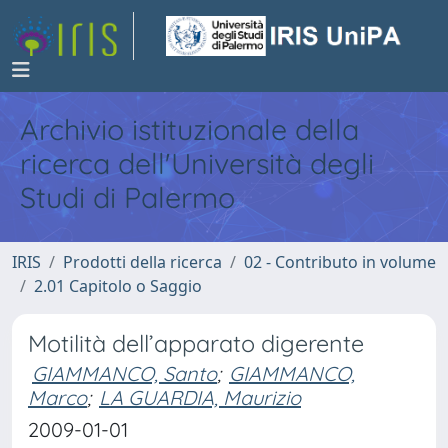
Archivio istituzionale della
ricerca dell'Università degli
Studi di Palermo
IRIS
Prodotti della ricerca
02 - Contributo in volume
2.01 Capitolo o Saggio
Motilità dell’apparato digerente
GIAMMANCO, Santo
;
GIAMMANCO,
Marco
;
LA GUARDIA, Maurizio
2009-01-01