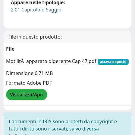
Appare nelle tipologie:
2.01 Capitolo o Saggio
File in questo prodotto:
File
MotilitÃ apparato digerente Cap 47.pdf
accesso aperto
Dimensione 6.71 MB
Formato Adobe PDF
Visualizza/Apri
I documenti in IRIS sono protetti da copyright e
tutti i diritti sono riservati, salvo diversa