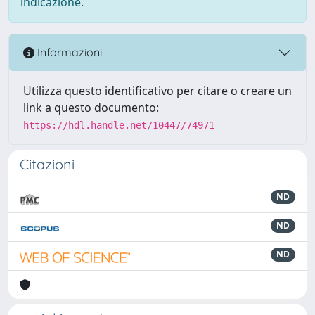
indicazione.
Informazioni
Utilizza questo identificativo per citare o creare un
link a questo documento:
https://hdl.handle.net/10447/74971
Citazioni
ND
ND
ND