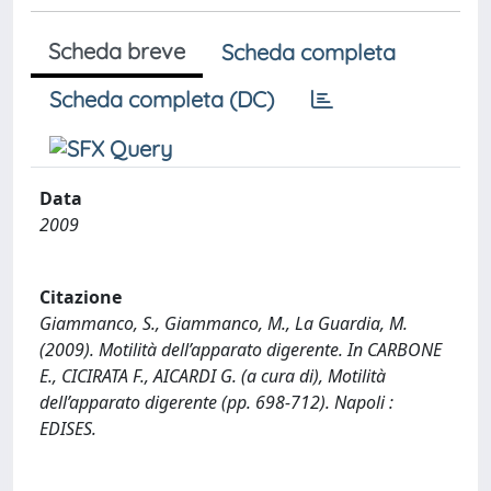
Scheda breve
Scheda completa
Scheda completa (DC)
Data
2009
Citazione
Giammanco, S., Giammanco, M., La Guardia, M.
(2009). Motilità dell’apparato digerente. In CARBONE
E., CICIRATA F., AICARDI G. (a cura di), Motilità
dell’apparato digerente (pp. 698-712). Napoli :
EDISES.