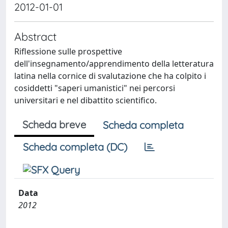
2012-01-01
Abstract
Riflessione sulle prospettive
dell'insegnamento/apprendimento della letteratura
latina nella cornice di svalutazione che ha colpito i
cosiddetti "saperi umanistici" nei percorsi
universitari e nel dibattito scientifico.
Scheda breve
Scheda completa
Scheda completa (DC)
Data
2012