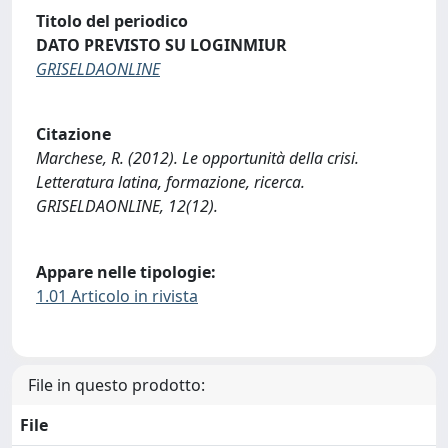
Titolo del periodico
DATO PREVISTO SU LOGINMIUR
GRISELDAONLINE
Citazione
Marchese, R. (2012). Le opportunità della crisi.
Letteratura latina, formazione, ricerca.
GRISELDAONLINE, 12(12).
Appare nelle tipologie:
1.01 Articolo in rivista
File in questo prodotto:
File