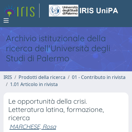
Archivio istituzionale della
ricerca dell'Università degli
Studi di Palermo
IRIS
Prodotti della ricerca
01 - Contributo in rivista
1.01 Articolo in rivista
Le opportunità della crisi.
Letteratura latina, formazione,
ricerca
MARCHESE, Rosa