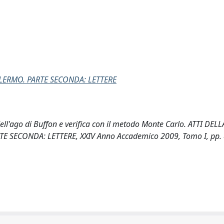
ALERMO. PARTE SECONDA: LETTERE
dell'ago di Buffon e verifica con il metodo Monte Carlo. ATTI DELL
E SECONDA: LETTERE, XXIV Anno Accademico 2009, Tomo I, pp. 