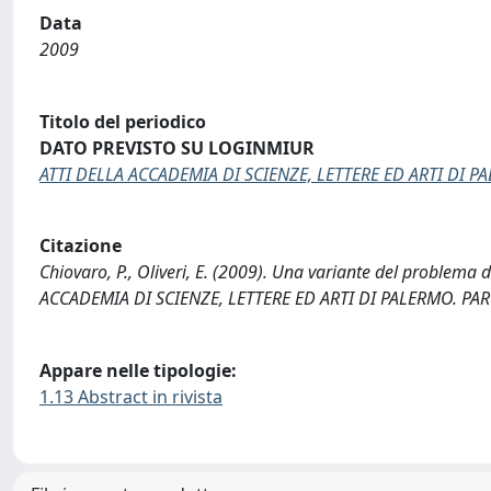
Data
2009
Titolo del periodico
DATO PREVISTO SU LOGINMIUR
ATTI DELLA ACCADEMIA DI SCIENZE, LETTERE ED ARTI DI P
Citazione
Chiovaro, P., Oliveri, E. (2009). Una variante del problema 
ACCADEMIA DI SCIENZE, LETTERE ED ARTI DI PALERMO. PART
Appare nelle tipologie:
1.13 Abstract in rivista