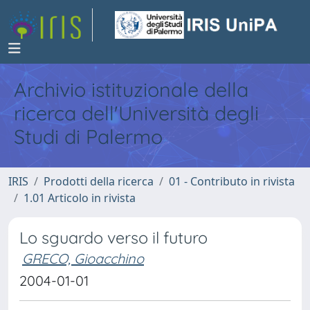
Archivio istituzionale della
ricerca dell'Università degli
Studi di Palermo
IRIS
Prodotti della ricerca
01 - Contributo in rivista
1.01 Articolo in rivista
Lo sguardo verso il futuro
GRECO, Gioacchino
2004-01-01