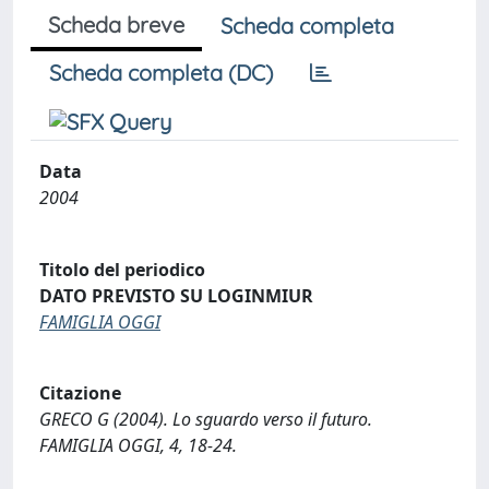
Scheda breve
Scheda completa
Scheda completa (DC)
Data
2004
Titolo del periodico
DATO PREVISTO SU LOGINMIUR
FAMIGLIA OGGI
Citazione
GRECO G (2004). Lo sguardo verso il futuro.
FAMIGLIA OGGI, 4, 18-24.