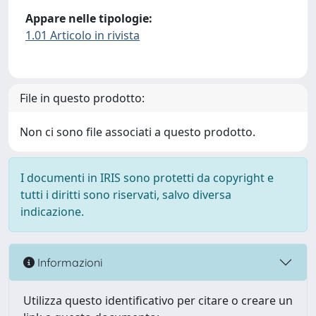
Appare nelle tipologie:
1.01 Articolo in rivista
File in questo prodotto:
Non ci sono file associati a questo prodotto.
I documenti in IRIS sono protetti da copyright e
tutti i diritti sono riservati, salvo diversa
indicazione.
Informazioni
Utilizza questo identificativo per citare o creare un