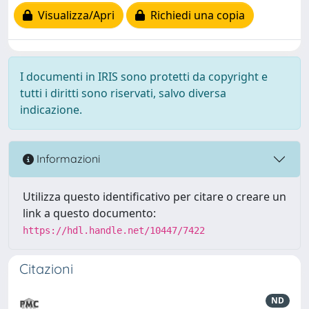
Visualizza/Apri
Richiedi una copia
I documenti in IRIS sono protetti da copyright e
tutti i diritti sono riservati, salvo diversa
indicazione.
Informazioni
Utilizza questo identificativo per citare o creare un
link a questo documento:
https://hdl.handle.net/10447/7422
Citazioni
ND