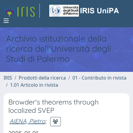
Archivio istituzionale della
ricerca dell'Università degli
Studi di Palermo
IRIS
Prodotti della ricerca
01 - Contributo in rivista
1.01 Articolo in rivista
Browder's theorems through
localized SVEP
AIENA, Pietro
;