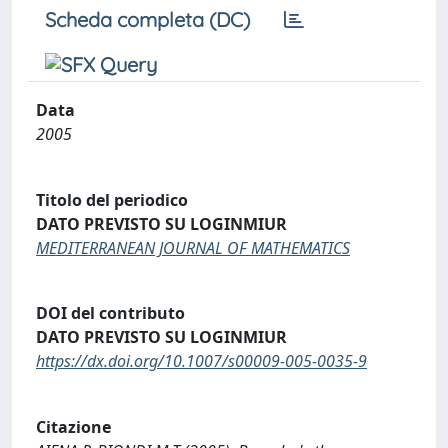
Scheda completa (DC)
Data
2005
Titolo del periodico
DATO PREVISTO SU LOGINMIUR
MEDITERRANEAN JOURNAL OF MATHEMATICS
DOI del contributo
DATO PREVISTO SU LOGINMIUR
https://dx.doi.org/10.1007/s00009-005-0035-9
Citazione