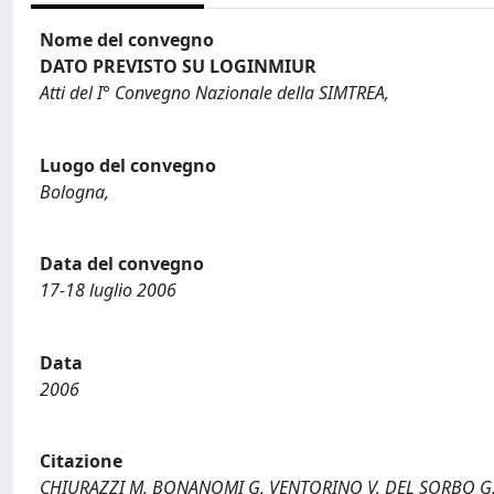
Nome del convegno
DATO PREVISTO SU LOGINMIUR
Atti del I° Convegno Nazionale della SIMTREA,
Luogo del convegno
Bologna,
Data del convegno
17-18 luglio 2006
Data
2006
Citazione
CHIURAZZI M, BONANOMI G, VENTORINO V, DEL SORBO G, SCAL