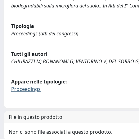
biodegradabili sulla microflora del suolo.. In Atti del I° 
Tipologia
Proceedings (atti dei congressi)
Tutti gli autori
CHIURAZZI M; BONANOMI G; VENTORINO V; DEL SORBO G;
Appare nelle tipologie:
Proceedings
File in questo prodotto:
Non ci sono file associati a questo prodotto.