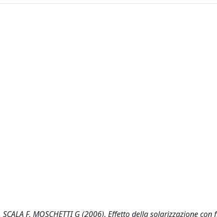
A F, MOSCHETTI G (2006). Effetto della solarizzazione con fil