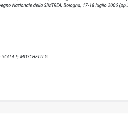
Convegno Nazionale della SIMTREA, Bologna, 17-18 luglio 2006 (pp.
 SCALA F; MOSCHETTI G