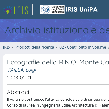
Archivio istituzionale d
IRIS
Prodotti della ricerca
02 - Contributo in volume
Fotografie della R.N.O. Monte 
FAILLA, Luigi
2008-01-01
Abstract
Il volume costituisce l’attività conclusiva e di sintesi de
Corso di laurea in Ingegneria Edile/Architettura di Paler