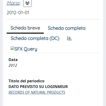
Maria
;
2012-01-01
Scheda breve
Scheda completa
Scheda completa (DC)
Data
2012
Titolo del periodico
DATO PREVISTO SU LOGINMIUR
RECORDS OF NATURAL PRODUCTS