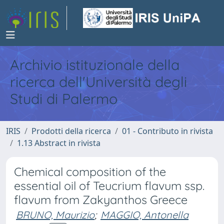
Archivio istituzionale della
ricerca dell'Università degli
Studi di Palermo
IRIS
Prodotti della ricerca
01 - Contributo in rivista
1.13 Abstract in rivista
Chemical composition of the
essential oil of Teucrium flavum ssp.
flavum from Zakyanthos Greece
BRUNO, Maurizio
;
MAGGIO, Antonella