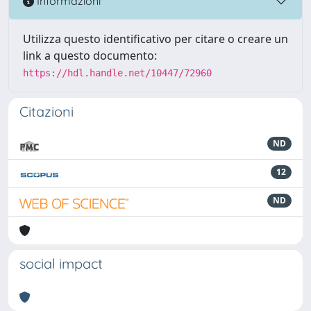
Informazioni
Utilizza questo identificativo per citare o creare un
link a questo documento:
https://hdl.handle.net/10447/72960
Citazioni
ND
12
ND
social impact