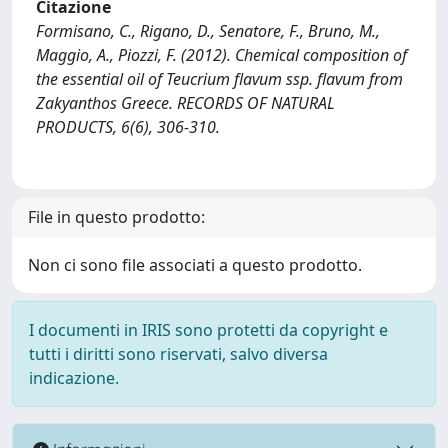
Citazione
Formisano, C., Rigano, D., Senatore, F., Bruno, M.,
Maggio, A., Piozzi, F. (2012). Chemical composition of
the essential oil of Teucrium flavum ssp. flavum from
Zakyanthos Greece. RECORDS OF NATURAL
PRODUCTS, 6(6), 306-310.
File in questo prodotto:
Non ci sono file associati a questo prodotto.
I documenti in IRIS sono protetti da copyright e
tutti i diritti sono riservati, salvo diversa
indicazione.