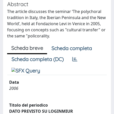
Abstract
The article discusses the seminar ‘The polychoral
tradition in Italy, the Iberian Peninsula and the New
World’, held at Fondazione Levi in Venice in 2005,
focusing on concepts such as "cultural transfer" or
the same "policorality.
Scheda breve
Scheda completa
Scheda completa (DC)
Data
2006
Titolo del periodico
DATO PREVISTO SU LOGINMIUR