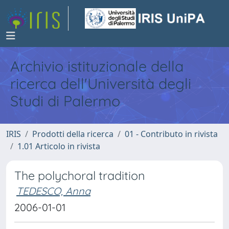
Archivio istituzionale della
ricerca dell'Università degli
Studi di Palermo
IRIS
Prodotti della ricerca
01 - Contributo in rivista
1.01 Articolo in rivista
The polychoral tradition
TEDESCO, Anna
2006-01-01