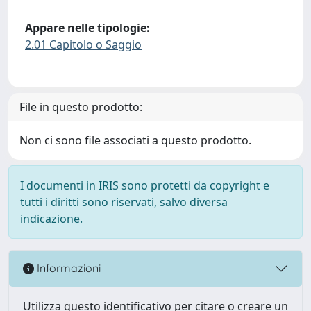
Appare nelle tipologie:
2.01 Capitolo o Saggio
File in questo prodotto:
Non ci sono file associati a questo prodotto.
I documenti in IRIS sono protetti da copyright e
tutti i diritti sono riservati, salvo diversa
indicazione.
Informazioni
Utilizza questo identificativo per citare o creare un