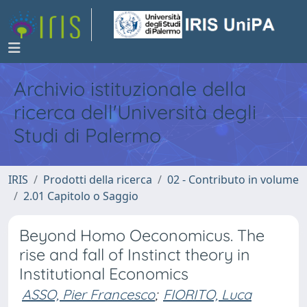
Archivio istituzionale della
ricerca dell'Università degli
Studi di Palermo
IRIS
Prodotti della ricerca
02 - Contributo in volume
2.01 Capitolo o Saggio
Beyond Homo Oeconomicus. The
rise and fall of Instinct theory in
Institutional Economics
ASSO, Pier Francesco
;
FIORITO, Luca