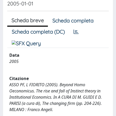
2005-01-01
Scheda breve
Scheda completa
Scheda completa (DC)
Data
2005
Citazione
ASSO PF, L FIORITO (2005). Beyond Homo
Oeconomicus. The rise and fall of Instinct theory in
Institutional Economics. In A CURA DI M. GUIDI E D.
PARISI (a cura di), The changing firm (pp. 204-226).
MILANO : Franco Angeli.