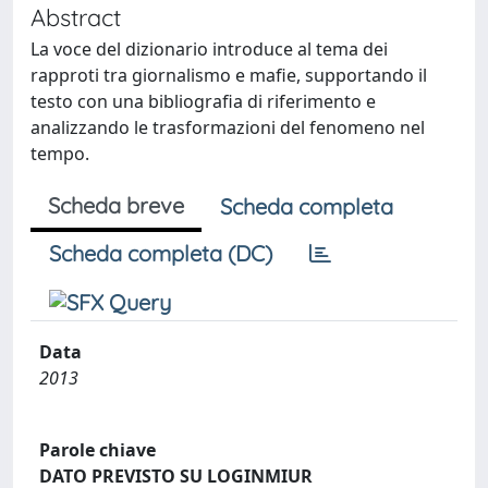
Abstract
La voce del dizionario introduce al tema dei
rapproti tra giornalismo e mafie, supportando il
testo con una bibliografia di riferimento e
analizzando le trasformazioni del fenomeno nel
tempo.
Scheda breve
Scheda completa
Scheda completa (DC)
Data
2013
Parole chiave
DATO PREVISTO SU LOGINMIUR