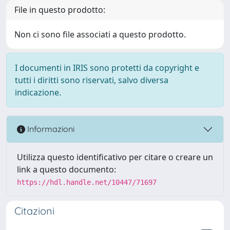
File in questo prodotto:
Non ci sono file associati a questo prodotto.
I documenti in IRIS sono protetti da copyright e
tutti i diritti sono riservati, salvo diversa
indicazione.
Informazioni
Utilizza questo identificativo per citare o creare un
link a questo documento:
https://hdl.handle.net/10447/71697
Citazioni