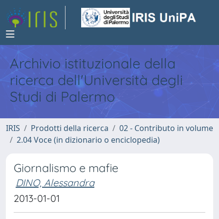
Archivio istituzionale della
ricerca dell'Università degli
Studi di Palermo
IRIS
Prodotti della ricerca
02 - Contributo in volume
2.04 Voce (in dizionario o enciclopedia)
Giornalismo e mafie
DINO, Alessandra
2013-01-01