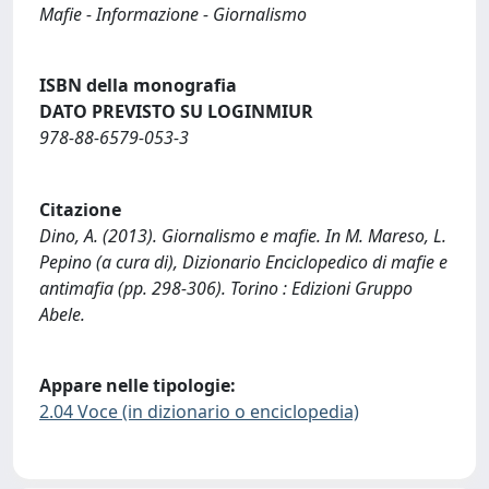
Mafie - Informazione - Giornalismo
ISBN della monografia
DATO PREVISTO SU LOGINMIUR
978-88-6579-053-3
Citazione
Dino, A. (2013). Giornalismo e mafie. In M. Mareso, L.
Pepino (a cura di), Dizionario Enciclopedico di mafie e
antimafia (pp. 298-306). Torino : Edizioni Gruppo
Abele.
Appare nelle tipologie:
2.04 Voce (in dizionario o enciclopedia)