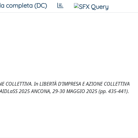
a completa (DC)
IONE COLLETTIVA. In LIBERTÀ D’IMPRESA E AZIONE COLLETTIVA
IDLaSS 2025 ANCONA, 29-30 MAGGIO 2025 (pp. 435-441).