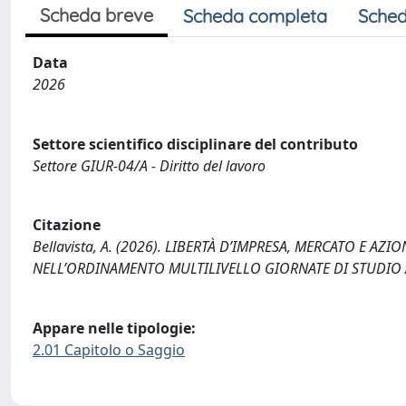
Scheda breve
Scheda completa
Sched
Data
2026
Settore scientifico disciplinare del contributo
Settore GIUR-04/A - Diritto del lavoro
Citazione
Bellavista, A. (2026). LIBERTÀ D’IMPRESA, MERCATO E AZ
NELL’ORDINAMENTO MULTILIVELLO GIORNATE DI STUDIO A
Appare nelle tipologie:
2.01 Capitolo o Saggio