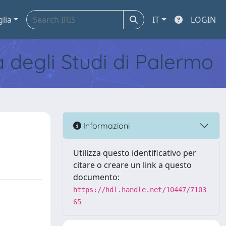
glia
IT
LOGIN
tà degli Studi di Palermo
Informazioni
Utilizza questo identificativo per
citare o creare un link a questo
documento:
https://hdl.handle.net/10447/7103
65