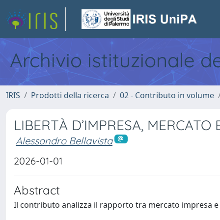
Archivio istituzionale d
IRIS
Prodotti della ricerca
02 - Contributo in volume
LIBERTÀ D’IMPRESA, MERCATO 
Alessandro Bellavista
2026-01-01
Abstract
Il contributo analizza il rapporto tra mercato impresa e 