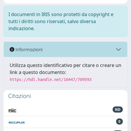
I documenti in IRIS sono protetti da copyright e
tutti i diritti sono riservati, salvo diversa
indicazione.
Informazioni
Utilizza questo identificativo per citare o creare un
link a questo documento:
https://hdl.handle.net/10447/709593
Citazioni
ND
0