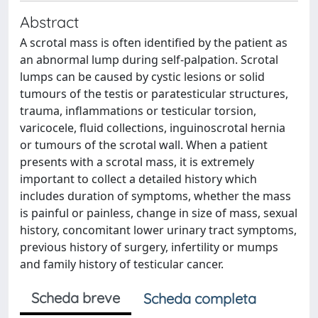
Abstract
A scrotal mass is often identified by the patient as
an abnormal lump during self-palpation. Scrotal
lumps can be caused by cystic lesions or solid
tumours of the testis or paratesticular structures,
trauma, inflammations or testicular torsion,
varicocele, fluid collections, inguinoscrotal hernia
or tumours of the scrotal wall. When a patient
presents with a scrotal mass, it is extremely
important to collect a detailed history which
includes duration of symptoms, whether the mass
is painful or painless, change in size of mass, sexual
history, concomitant lower urinary tract symptoms,
previous history of surgery, infertility or mumps
and family history of testicular cancer.
Scheda breve
Scheda completa