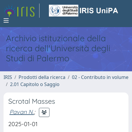
Archivio istituzionale della
ricerca dell'Università degli
Studi di Palermo
IRIS
Prodotti della ricerca
02 - Contributo in volume
2.01 Capitolo o Saggio
Scrotal Masses
Pavan N.
;
2025-01-01