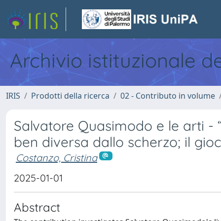
Archivio istituzionale d
IRIS
Prodotti della ricerca
02 - Contributo in volume
Salvatore Quasimodo e le arti - “
ben diversa dallo scherzo; il gioc
Costanzo, Cristina
2025-01-01
Abstract