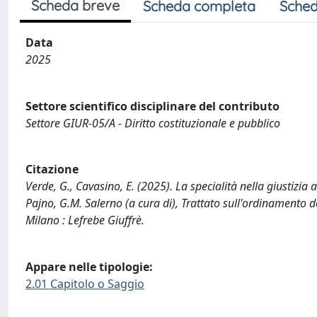
Scheda breve
Scheda completa
Sched
Data
2025
Settore scientifico disciplinare del contributo
Settore GIUR-05/A - Diritto costituzionale e pubblico
Citazione
Verde, G., Cavasino, E. (2025). La specialità nella giustizia a
Pajno, G.M. Salerno (a cura di), Trattato sull'ordinamento 
Milano : Lefrebe Giuffrè.
Appare nelle tipologie:
2.01 Capitolo o Saggio