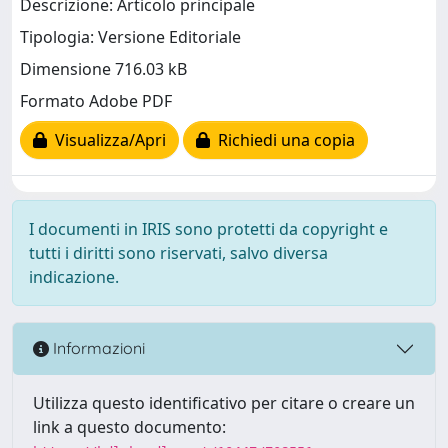
Descrizione: Articolo principale
Tipologia: Versione Editoriale
Dimensione 716.03 kB
Formato Adobe PDF
Visualizza/Apri
Richiedi una copia
I documenti in IRIS sono protetti da copyright e
tutti i diritti sono riservati, salvo diversa
indicazione.
Informazioni
Utilizza questo identificativo per citare o creare un
link a questo documento: