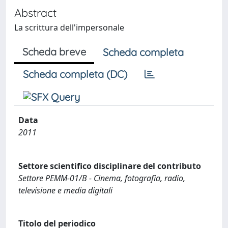
Abstract
La scrittura dell'impersonale
Scheda breve
Scheda completa
Scheda completa (DC)
Data
2011
Settore scientifico disciplinare del contributo
Settore PEMM-01/B - Cinema, fotografia, radio,
televisione e media digitali
Titolo del periodico