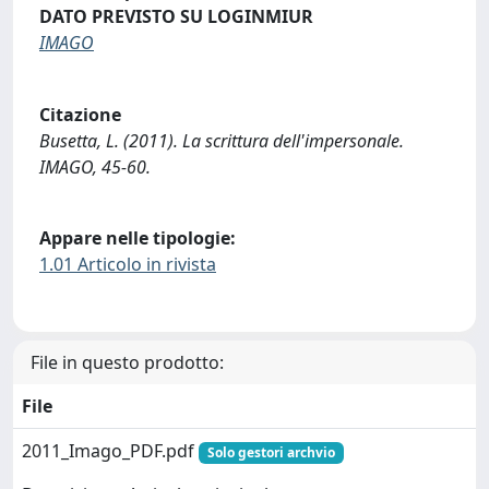
DATO PREVISTO SU LOGINMIUR
IMAGO
Citazione
Busetta, L. (2011). La scrittura dell'impersonale.
IMAGO, 45-60.
Appare nelle tipologie:
1.01 Articolo in rivista
File in questo prodotto:
File
2011_Imago_PDF.pdf
Solo gestori archvio