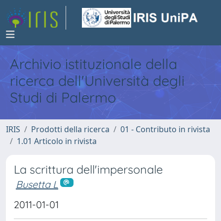
Archivio istituzionale della
ricerca dell'Università degli
Studi di Palermo
IRIS
Prodotti della ricerca
01 - Contributo in rivista
1.01 Articolo in rivista
La scrittura dell'impersonale
Busetta L
2011-01-01