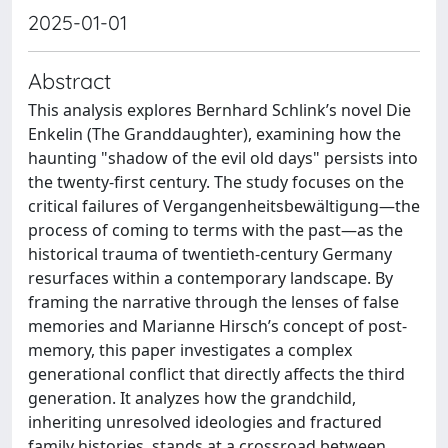
2025-01-01
Abstract
This analysis explores Bernhard Schlink’s novel Die
Enkelin (The Granddaughter), examining how the
haunting "shadow of the evil old days" persists into
the twenty-first century. The study focuses on the
critical failures of Vergangenheitsbewältigung—the
process of coming to terms with the past—as the
historical trauma of twentieth-century Germany
resurfaces within a contemporary landscape. By
framing the narrative through the lenses of false
memories and Marianne Hirsch’s concept of post-
memory, this paper investigates a complex
generational conflict that directly affects the third
generation. It analyzes how the grandchild,
inheriting unresolved ideologies and fractured
family histories, stands at a crossroad between