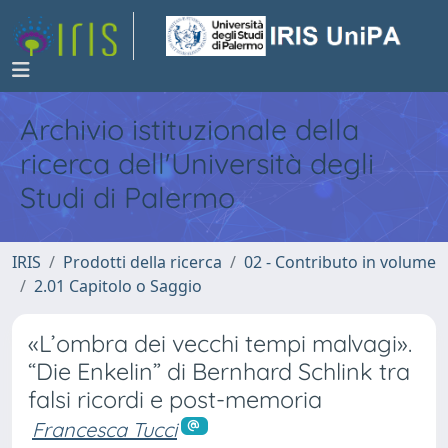
Archivio istituzionale della
ricerca dell'Università degli
Studi di Palermo
IRIS
Prodotti della ricerca
02 - Contributo in volume
2.01 Capitolo o Saggio
«L’ombra dei vecchi tempi malvagi».
“Die Enkelin” di Bernhard Schlink tra
falsi ricordi e post-memoria
Francesca Tucci