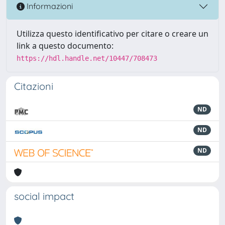
Informazioni
Utilizza questo identificativo per citare o creare un
link a questo documento:
https://hdl.handle.net/10447/708473
Citazioni
ND
ND
ND
social impact