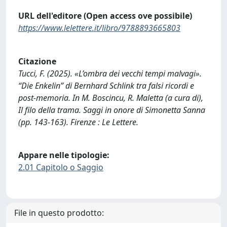
URL dell'editore (Open access ove possibile)
https://www.lelettere.it/libro/9788893665803
Citazione
Tucci, F. (2025). «L’ombra dei vecchi tempi malvagi».
“Die Enkelin” di Bernhard Schlink tra falsi ricordi e
post-memoria. In M. Boscincu, R. Maletta (a cura di),
Il filo della trama. Saggi in onore di Simonetta Sanna
(pp. 143-163). Firenze : Le Lettere.
Appare nelle tipologie:
2.01 Capitolo o Saggio
File in questo prodotto: