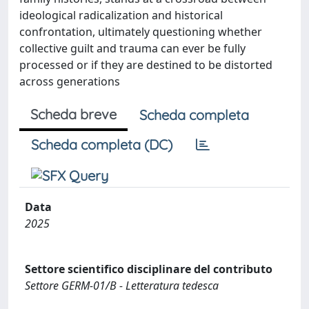
ideological radicalization and historical
confrontation, ultimately questioning whether
collective guilt and trauma can ever be fully
processed or if they are destined to be distorted
across generations
Scheda breve
Scheda completa
Scheda completa (DC)
Data
2025
Settore scientifico disciplinare del contributo
Settore GERM-01/B - Letteratura tedesca