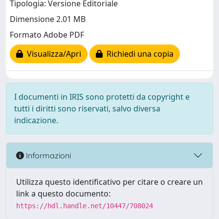
Tipologia: Versione Editoriale
Dimensione 2.01 MB
Formato Adobe PDF
Visualizza/Apri
Richiedi una copia
I documenti in IRIS sono protetti da copyright e
tutti i diritti sono riservati, salvo diversa
indicazione.
Informazioni
Utilizza questo identificativo per citare o creare un
link a questo documento:
https://hdl.handle.net/10447/708024