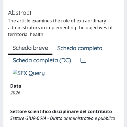
Abstract
The article examines the role of extraordinary
administrators in implementing the objectives of
territorial health
Scheda breve
Scheda completa
Scheda completa (DC)
Data
2026
Settore scientifico disciplinare del contributo
Settore GIUR-06/A - Diritto amministrativo e pubblico