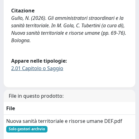
Citazione
Gullo, N. (2026). Gli amministratori straordinari e la
sanità territoriale. In M. Gola, C. Tubertini (a cura di),
Nuova sanità territoriale e risorse umane (pp. 69-76).
Bologna.
Appare nelle tipologie:
2.01 Capitolo o Saggio
File in questo prodotto:
File
Nuova sanità territoriale e risorse umane DEF.pdf
Solo gestori archvio