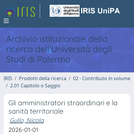
Archivio istituzionale della
ricerca dell'Università degli
Studi di Palermo
IRIS
Prodotti della ricerca
02 - Contributo in volume
2.01 Capitolo o Saggio
Gli amministratori straordinari e la
sanità territoriale
Gullo, Nicola
2026-01-01