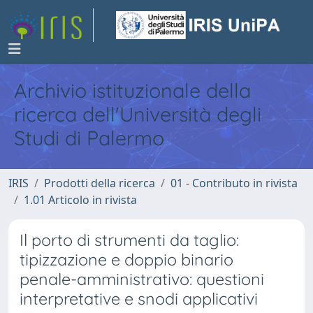
Archivio istituzionale della
ricerca dell'Università degli
Studi di Palermo
IRIS
Prodotti della ricerca
01 - Contributo in rivista
1.01 Articolo in rivista
Il porto di strumenti da taglio:
tipizzazione e doppio binario
penale-amministrativo: questioni
interpretative e snodi applicativi