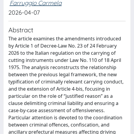
Farruggio Carmela
2026-04-07
Abstract
The article examines the amendments introduced
by Article 1 of Decree-Law No. 23 of 24 February
2026 to the Italian regulation on the carrying of
cutting instruments under Law No. 110 of 18 April
1975. The analysis reconstructs the relationship
between the previous legal framework, the new
typification of criminally relevant carrying conduct,
and the extension of Article 4-bis, focusing in
particular on the role of “justified reason” as a
clause delimiting criminal liability and ensuring a
case-by-case assessment of offensiveness.
Particular attention is devoted to the coordination
between criminal offences, confiscation, and
ancillary prefectural measures affecting driving