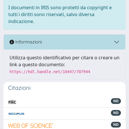
I documenti in IRIS sono protetti da copyright e
tutti i diritti sono riservati, salvo diversa
indicazione.
Informazioni
Utilizza questo identificativo per citare o creare un
link a questo documento:
https://hdl.handle.net/10447/707944
Citazioni
ND
ND
ND