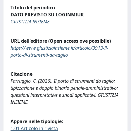
Titolo del periodico
DATO PREVISTO SU LOGINMIUR
GIUSTIZIA INSIEME
URL dell'editore (Open access ove possibile)
https://www.giustiziainsieme.it/articolo/3913-il-
porto-di-strumenti-da-taglio
Citazione
Farruggio, C. (2026). Il porto di strumenti da taglio:
tipizzazione e doppio binario penale-amministrativo:
questioni interpretative e snodi applicativi. GIUSTIZIA
INSIEME.
Appare nelle tipologie:
1.01 Articolo in rivista