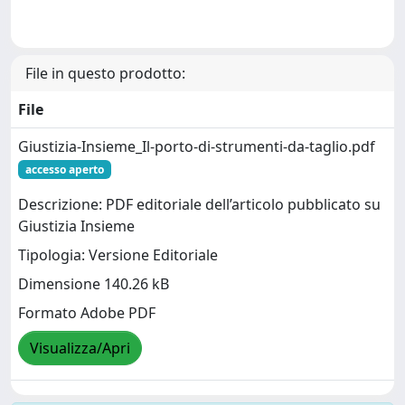
File in questo prodotto:
File
Giustizia-Insieme_Il-porto-di-strumenti-da-taglio.pdf
accesso aperto
Descrizione: PDF editoriale dell’articolo pubblicato su
Giustizia Insieme
Tipologia: Versione Editoriale
Dimensione 140.26 kB
Formato Adobe PDF
Visualizza/Apri