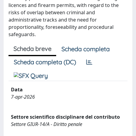
licences and firearm permits, with regard to the
risks of overlap between criminal and
administrative tracks and the need for
proportionality, foreseeability and procedural
safeguards.
Scheda breve
Scheda completa
Scheda completa (DC)
Data
7-apr-2026
Settore scientifico disciplinare del contributo
Settore GIUR-14/A - Diritto penale