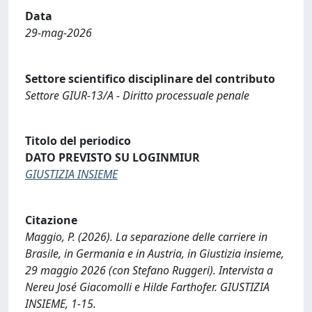
Data
29-mag-2026
Settore scientifico disciplinare del contributo
Settore GIUR-13/A - Diritto processuale penale
Titolo del periodico
DATO PREVISTO SU LOGINMIUR
GIUSTIZIA INSIEME
Citazione
Maggio, P. (2026). La separazione delle carriere in
Brasile, in Germania e in Austria, in Giustizia insieme,
29 maggio 2026 (con Stefano Ruggeri). Intervista a
Nereu José Giacomolli e Hilde Farthofer. GIUSTIZIA
INSIEME, 1-15.