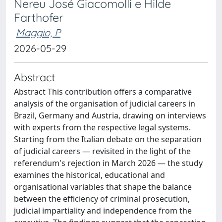
Nereu José Giacomolli e Hilde
Farthofer
Maggio, P
2026-05-29
Abstract
Abstract This contribution offers a comparative
analysis of the organisation of judicial careers in
Brazil, Germany and Austria, drawing on interviews
with experts from the respective legal systems.
Starting from the Italian debate on the separation
of judicial careers — revisited in the light of the
referendum's rejection in March 2026 — the study
examines the historical, educational and
organisational variables that shape the balance
between the efficiency of criminal prosecution,
judicial impartiality and independence from the