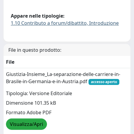
Appare nelle tipologie:
1.10 Contributo a forum/dibattito, Introduzione
File in questo prodotto:
File
Giustizia-Insieme_La-separazione-delle-carriere-in-
Brasile-in-Germania-e-in-Austria.pdf
accesso aperto
Tipologia: Versione Editoriale
Dimensione 101.35 kB
Formato Adobe PDF
Visualizza/Apri