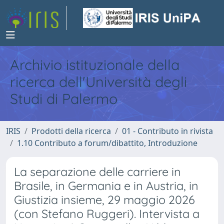
Archivio istituzionale della
ricerca dell'Università degli
Studi di Palermo
IRIS
Prodotti della ricerca
01 - Contributo in rivista
1.10 Contributo a forum/dibattito, Introduzione
La separazione delle carriere in
Brasile, in Germania e in Austria, in
Giustizia insieme, 29 maggio 2026
(con Stefano Ruggeri). Intervista a