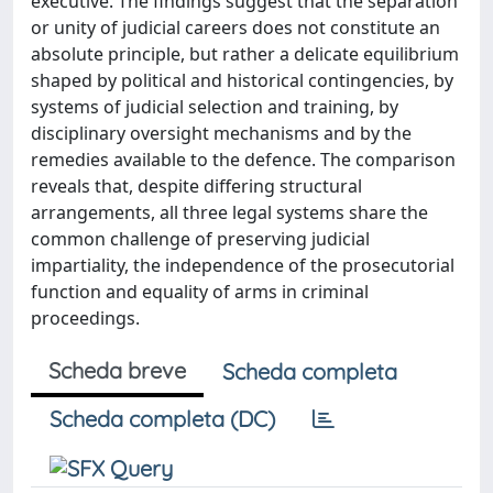
executive. The findings suggest that the separation
or unity of judicial careers does not constitute an
absolute principle, but rather a delicate equilibrium
shaped by political and historical contingencies, by
systems of judicial selection and training, by
disciplinary oversight mechanisms and by the
remedies available to the defence. The comparison
reveals that, despite differing structural
arrangements, all three legal systems share the
common challenge of preserving judicial
impartiality, the independence of the prosecutorial
function and equality of arms in criminal
proceedings.
Scheda breve
Scheda completa
Scheda completa (DC)