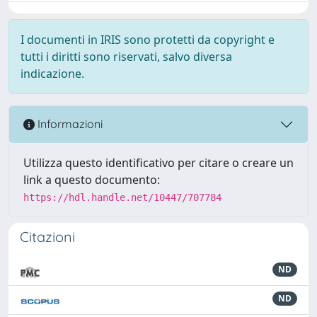
I documenti in IRIS sono protetti da copyright e
tutti i diritti sono riservati, salvo diversa
indicazione.
Informazioni
Utilizza questo identificativo per citare o creare un
link a questo documento:
https://hdl.handle.net/10447/707784
Citazioni
ND
ND